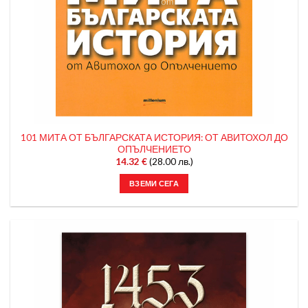
101 МИТА ОТ БЪЛГАРСКАТА ИСТОРИЯ: ОТ АВИТОХОЛ ДО
ОПЪЛЧЕНИЕТО
14.32
€
(28.00 лв.)
ВЗЕМИ СЕГА