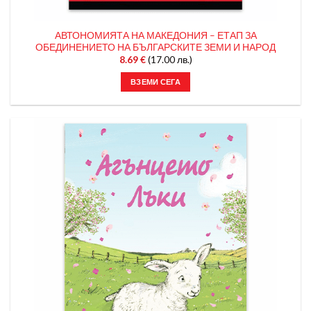
АВТОНОМИЯТА НА МАКЕДОНИЯ – ЕТАП ЗА
ОБЕДИНЕНИЕТО НА БЪЛГАРСКИТЕ ЗЕМИ И НАРОД
8.69
€
(17.00 лв.)
ВЗЕМИ СЕГА