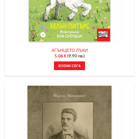
АГЪНЦЕТО ЛЪКИ
5.06
€
(9.90 лв.)
ВЗЕМИ СЕГА