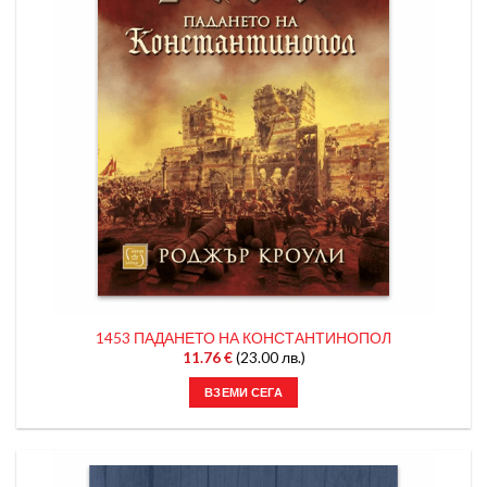
1453 ПАДАНЕТО НА КОНСТАНТИНОПОЛ
11.76
€
(23.00 лв.)
ВЗЕМИ СЕГА