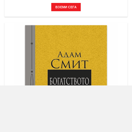
ВЗЕМИ СЕГА