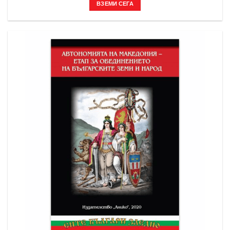
ВЗЕМИ СЕГА