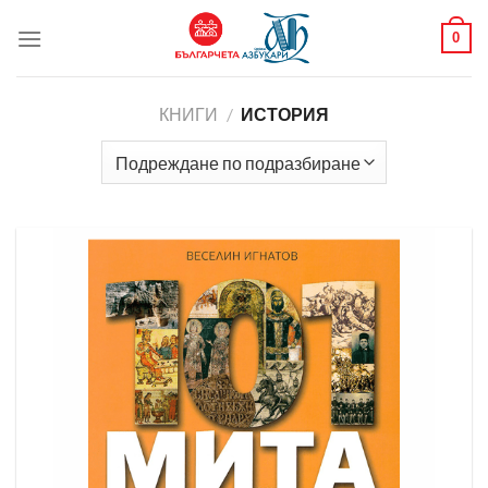
0
КНИГИ
/
ИСТОРИЯ