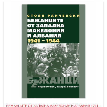
БЕЖАНЦИТЕ ОТ ЗАПАДНА МАКЕДОНИЯ И АЛБАНИЯ 1941 –