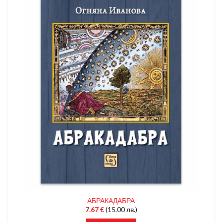
АБРАКАДАБРА
7.67
€
(15.00 лв.)