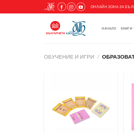
ОНЛАЙН ЗОНА ЗА БЪ
НАЧАЛО
КНИГИ
ОБУЧЕНИЕ И ИГРИ
/
ОБРАЗОВАТ