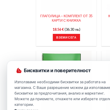
ГЛАГОЛИЦА – КОМПЛЕКТ ОТ 35
КАРТИ С КНИЖКА
18.56
€
(36.30 лв.)
ВЗЕМИ СЕГА
Бисквитки и поверителност
Използваме необходими бисквитки за работата на
магазина. С Ваше разрешение можем да използваме
бисквитки за предпочитания, анализ и маркетинг.
Можете да приемете, откажете или изберете отдел
категории.