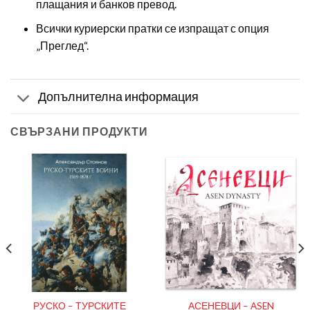
плащания и банков превод.
Всички куриерски пратки се изпращат с опция
„Преглед“.
Допълнителна информация
СВЪРЗАНИ ПРОДУКТИ
РУСКО – ТУРСКИТЕ
АСЕНЕВЦИ – ASEN