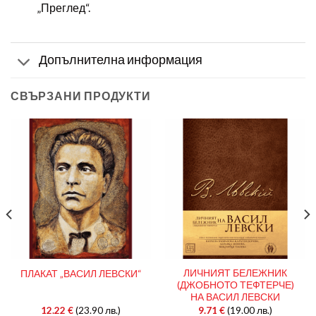
„Преглед“.
Допълнителна информация
СВЪРЗАНИ ПРОДУКТИ
ЛИЧНИЯТ БЕЛЕЖНИК
ПЛАКАТ „ВАСИЛ ЛЕВСКИ“
(ДЖОБНОТО ТЕФТЕРЧЕ)
НА ВАСИЛ ЛЕВСКИ
12.22
€
(23.90 лв.)
9.71
€
(19.00 лв.)