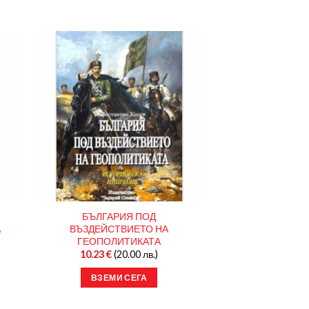
БЪЛГАРИЯ ПОД
А
ВЪЗДЕЙСТВИЕТО НА
ГЕОПОЛИТИКАТА
10.23
€
(20.00 лв.)
ВЗЕМИ СЕГА