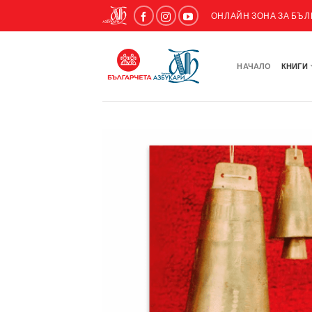
ОНЛАЙН ЗОНА ЗА БЪ
НАЧАЛО
КНИГИ