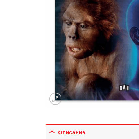
Описание