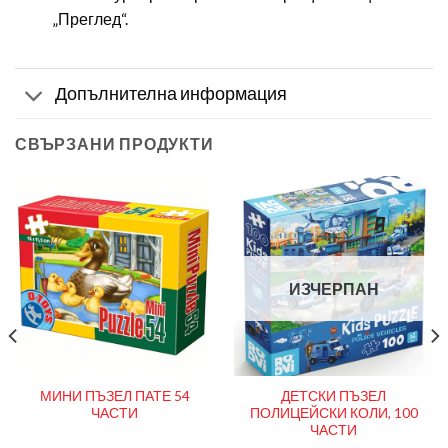
„Преглед“.
Допълнителна информация
СВЪРЗАНИ ПРОДУКТИ
ИЗЧЕРПАН
МИНИ ПЪЗЕЛ ПАТЕ 54
ДЕТСКИ ПЪЗЕЛ
ЧАСТИ
ПОЛИЦЕЙСКИ КОЛИ, 100
ЧАСТИ