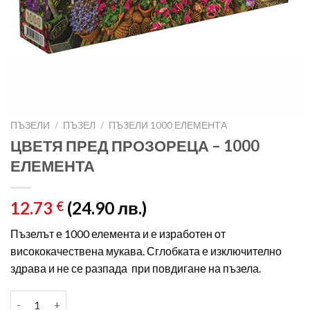
ПЪЗЕЛИ
/
ПЪЗЕЛ
/
ПЪЗЕЛИ 1000 ЕЛЕМЕНТА
ЦВЕТЯ ПРЕД ПРОЗОРЕЦА – 1000
ЕЛЕМЕНТА
12.73
(24.90 лв.)
€
Пъзелът е 1000 елемента и е изработен от
висококачествена мукава. Сглобката е изключително
здрава и не се разпада при повдигане на пъзела.