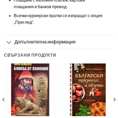
плащания и банков превод.
Всички куриерски пратки се изпращат с опция
„Преглед“.
Допълнителна информация
СВЪРЗАНИ ПРОДУКТИ