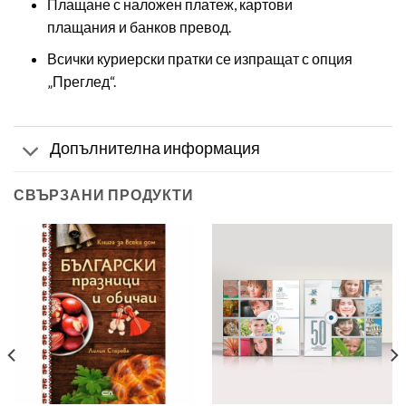
Плащане с наложен платеж, картови
плащания и банков превод.
Всички куриерски пратки се изпращат с опция
„Преглед“.
Допълнителна информация
СВЪРЗАНИ ПРОДУКТИ