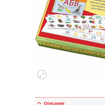
Описание