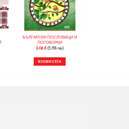
БЪЛГАРСКИ ПОСЛОВИЦИ И
Й
ПОГОВОРКИ
3.06
€
(5.98 лв.)
ВЗЕМИ СЕГА