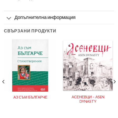
Допълнителна информация
СВЪРЗАНИ ПРОДУКТИ
АСЕНЕВЦИ – ASEN
АЗ СЪМ БЪЛГАРЧЕ
DYNASTY