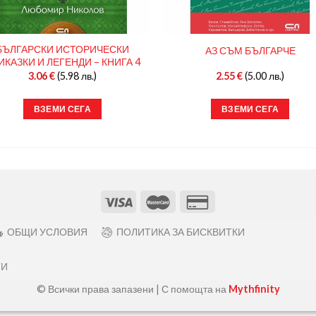
БЪЛГАРСКИ ИСТОРИЧЕСКИ
АЗ СЪМ БЪЛГАРЧЕ
ИКАЗКИ И ЛЕГЕНДИ – КНИГА 4
3.06
€
(5.98 лв.)
2.55
€
(5.00 лв.)
ВЗЕМИ СЕГА
ВЗЕМИ СЕГА
ОБЩИ УСЛОВИЯ
ПОЛИТИКА ЗА БИСКВИТКИ
ТИ
© Всички права запазени | С помощта на
Mythfinity