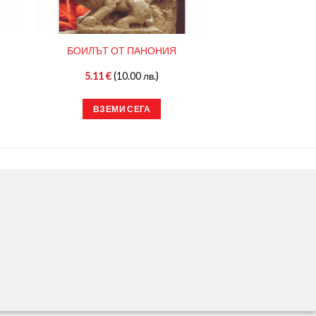
БОИЛЪТ ОТ ПАНОНИЯ
5.11
€
(10.00 лв.)
ВЗЕМИ СЕГА