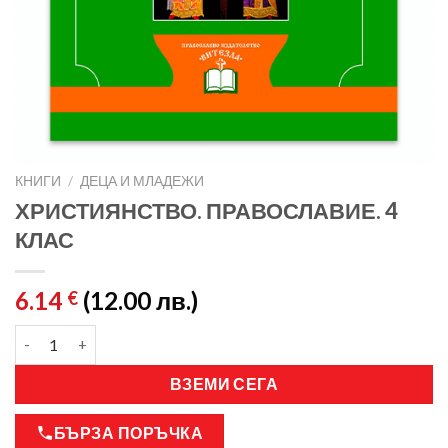
КНИГИ
/
ДЕЦА И МЛАДЕЖИ
ХРИСТИЯНСТВО. ПРАВОСЛАВИЕ. 4
КЛАС
6.14
(12.00 лв.)
€
ВЗЕМИ СЕГА
БЪРЗА ПОРЪЧКА