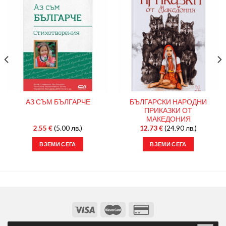
БЪЛГАРСКИ НАРОДНИ
АЗ СЪМ БЪЛГАРЧЕ
ПРИКАЗКИ ОТ
МАКЕДОНИЯ
2.55
€
(5.00 лв.)
12.73
€
(24.90 лв.)
ВЗЕМИ СЕГА
ВЗЕМИ СЕГА