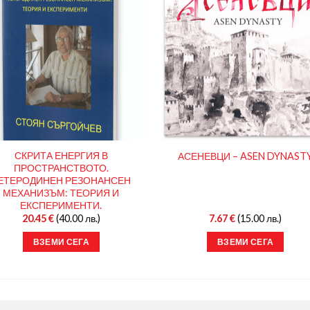
СКРИТА ЕНЕРГИЯ В
АСЕНЕВЦИ – ASEN DYNAST
ПРОСТРАНСТВОТО.
ЕТЕРОДИНЕН РЕЗОНАНСЕН
МЕХАНИЗЪМ: ТЕОРИЯ И
ЕКСПЕРИМЕНТИ.
20.45
€
(40.00 лв.)
7.67
€
(15.00 лв.)
ВЗЕМИ СЕГА
ВЗЕМИ СЕГА