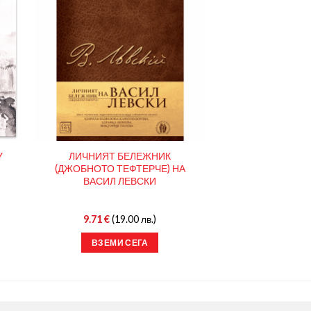
ЛИЧНИЯТ БЕЛЕЖНИК
Y
(ДЖОБНОТО ТЕФТЕРЧЕ) НА
ВАСИЛ ЛЕВСКИ
9.71
€
(19.00 лв.)
ВЗЕМИ СЕГА