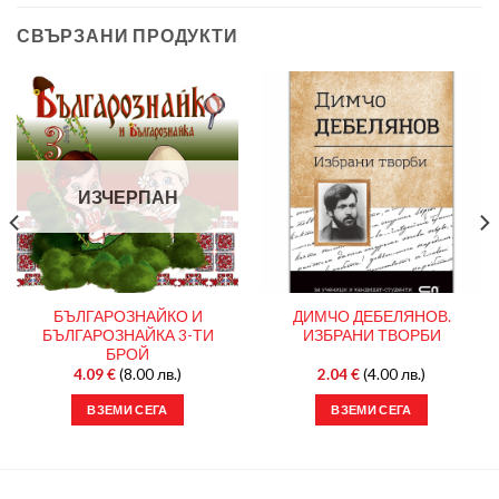
СВЪРЗАНИ ПРОДУКТИ
ИЗЧЕРПАН
БЪЛГАРОЗНАЙКО И
ДИМЧО ДЕБЕЛЯНОВ.
БЪЛГАРОЗНАЙКА 3-ТИ
ИЗБРАНИ ТВОРБИ
БРОЙ
4.09
€
(8.00 лв.)
2.04
€
(4.00 лв.)
ВЗЕМИ СЕГА
ВЗЕМИ СЕГА