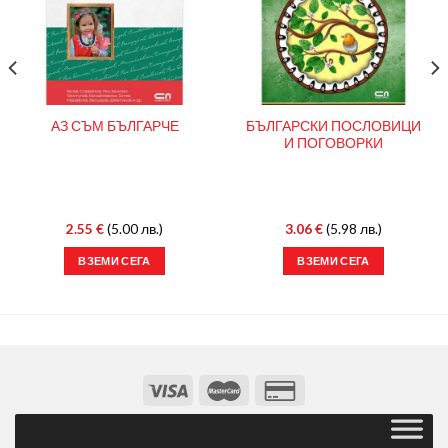
БЪЛГАРСКИ ПОСЛОВИЦИ
АЗ СЪМ БЪЛГАРЧЕ
И ПОГОВОРКИ
2.55
€
(5.00 лв.)
3.06
€
(5.98 лв.)
ВЗЕМИ СЕГА
ВЗЕМИ СЕГА