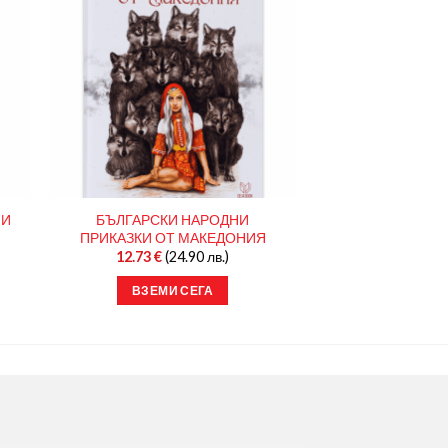
НИ
БЪЛГАРСКИ НАРОДНИ
ПРИКАЗКИ ОТ МАКЕДОНИЯ
12.73
€
(24.90 лв.)
ВЗЕМИ СЕГА