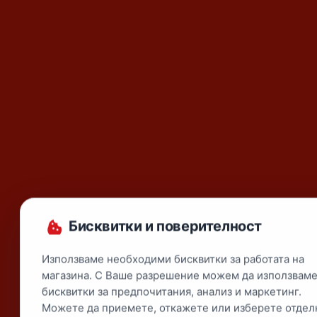
Бисквитки и поверителност
Използваме необходими бисквитки за работата на
магазина. С Ваше разрешение можем да използваме
бисквитки за предпочитания, анализ и маркетинг.
Можете да приемете, откажете или изберете отдел