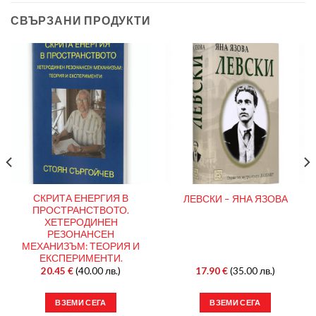
СВЪРЗАНИ ПРОДУКТИ
СКРИТА ЕНЕРГИЯ В
ЛЕВСКИ – ЯНА ЯЗОВА
ПРОСТРАНСТВОТО.
ХЕТЕРОДИНЕН
РЕЗОНАНСЕН
МЕХАНИЗЪМ: ТЕОРИЯ И
ЕКСПЕРИМЕНТИ.
20.45
€
(40.00 лв.)
17.90
€
(35.00 лв.)
ВЗЕМИ СЕГА
ВЗЕМИ СЕГА