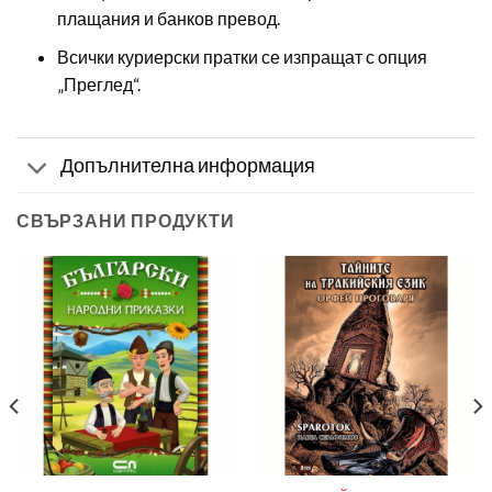
плащания и банков превод.
Всички куриерски пратки се изпращат с опция
„Преглед“.
Допълнителна информация
СВЪРЗАНИ ПРОДУКТИ