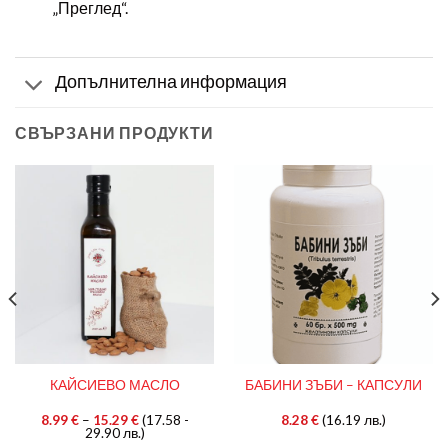
„Преглед“.
Допълнителна информация
СВЪРЗАНИ ПРОДУКТИ
КАЙСИЕВО МАСЛО
БАБИНИ ЗЪБИ – КАПСУЛИ
8.99
€
–
15.29
€
(17.58 -
8.28
€
(16.19 лв.)
29.90 лв.)