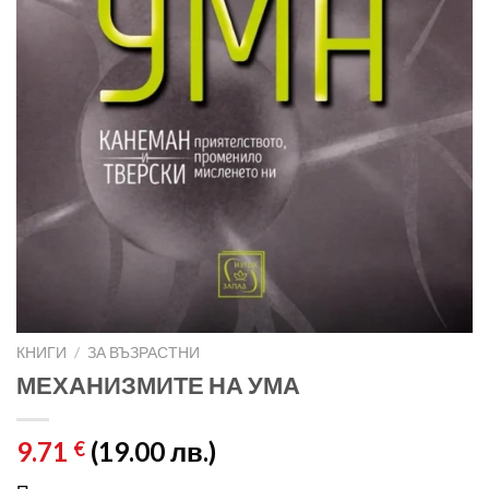
КНИГИ
/
ЗА ВЪЗРАСТНИ
МЕХАНИЗМИТЕ НА УМА
9.71
(19.00 лв.)
€