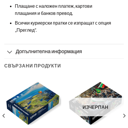
Плащане с наложен платеж, картови
плащания и банков превод.
Всички куриерски пратки се изпращат с опция
„Преглед“.
Допълнителна информация
СВЪРЗАНИ ПРОДУКТИ
ИЗЧЕРПАН