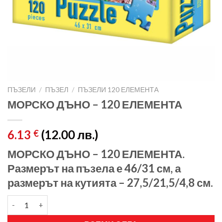
ПЪЗЕЛИ
/
ПЪЗЕЛ
/
ПЪЗЕЛИ 120 ЕЛЕМЕНТА
МОРСКО ДЪНО – 120 ЕЛЕМЕНТА
6.13
(12.00 лв.)
€
МОРСКО ДЪНО – 120 ЕЛЕМЕНТА.
Размерът на пъзела е 46/31 см, а
размерът на кутията – 27,5/21,5/4,8 см.