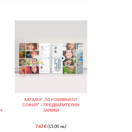
КАТАЛОГ „50 УСМИВКИ ОТ
СОФИЯ“ – ПРЕДВАРИТЕЛНИ
Н
ЗАЯВКИ
7.67
€
(15.00 лв.)