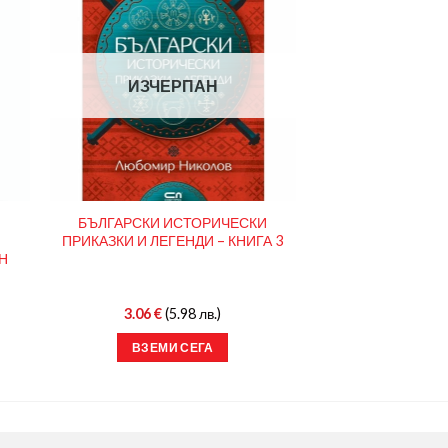
ИЗЧЕРПАН
БЪЛГАРСКИ ИСТОРИЧЕСКИ
ПРИКАЗКИ И ЛЕГЕНДИ – КНИГА 3
Н
3.06
€
(5.98 лв.)
ВЗЕМИ СЕГА