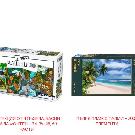
ЛЕКЦИЯ ОТ 4 ПЪЗЕЛА, БАСНИ
ПЪЗЕЛ ПЛАЖ С ПАЛМИ – 20
А ЛА ФОНТЕН – 24, 35, 48, 60
ЕЛЕМЕНТА
ЧАСТИ