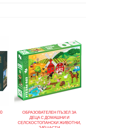
00
ОБРАЗОВАТЕЛЕН ПЪЗЕЛ ЗА
ДЕЦА С ДОМАШНИ И
СЕЛСКОСТОПАНСКИ ЖИВОТНИ,
240 ЧАСТИ