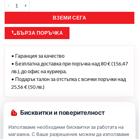
ВЗЕМИ СЕГА
БЪРЗА ПОРЪЧКА
• Гаранция за качество
• Безплатна доставка при поръчка над 80 € (156,47
лв.), до офис на куриера.
• Подарък талон за отстъпка с всички поръчки над
25,56 € (50 лв.)
Бисквитки и поверителност
Използваме необходими бисквитки за работата на
магазина. С Ваше разрешение можем да използваме