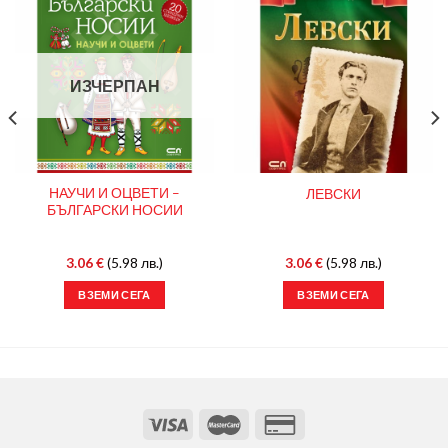
ИЗЧЕРПАН
НАУЧИ И ОЦВЕТИ –
ЛЕВСКИ
БЪЛГАРСКИ НОСИИ
3.06
€
(5.98 лв.)
3.06
€
(5.98 лв.)
ВЗЕМИ СЕГА
ВЗЕМИ СЕГА