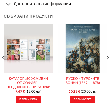
Допълнителна информация
СВЪРЗАНИ ПРОДУКТИ
КАТАЛОГ „50 УСМИВКИ
РУСКО – ТУРСКИТЕ
ОТ СОФИЯ“ –
ВОЙНИ (1569 – 1878)
ПРЕДВАРИТЕЛНИ ЗАЯВКИ
7.67
€
(15.00 лв.)
10.23
€
(20.00 лв.)
ВЗЕМИ СЕГА
ВЗЕМИ СЕГА