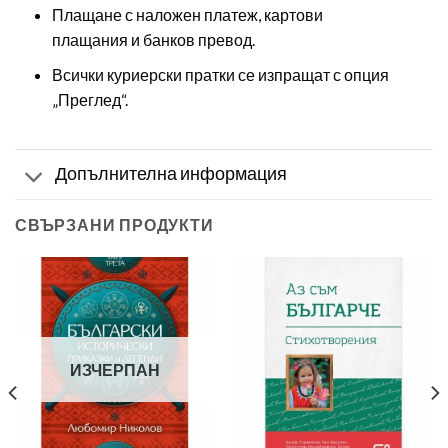
Плащане с наложен платеж, картови
плащания и банков превод.
Всички куриерски пратки се изпращат с опция
„Преглед“.
Допълнителна информация
СВЪРЗАНИ ПРОДУКТИ
ИЗЧЕРПАН