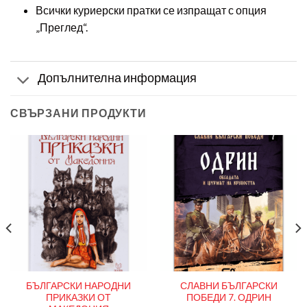
Всички куриерски пратки се изпращат с опция
„Преглед“.
Допълнителна информация
СВЪРЗАНИ ПРОДУКТИ
БЪЛГАРСКИ НАРОДНИ
СЛАВНИ БЪЛГАРСКИ
ПРИКАЗКИ ОТ
ПОБЕДИ 7. ОДРИН