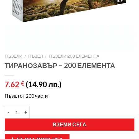
ПЪЗЕЛИ
/
ПЪЗЕЛ
/
ПЪЗЕЛИ 200 ЕЛЕМЕНТА
ТИРАНОЗАВЪР – 200 ЕЛЕМЕНТА
7.62
(14.90 лв.)
€
Пъзел от 200 части
ВЗЕМИ СЕГА