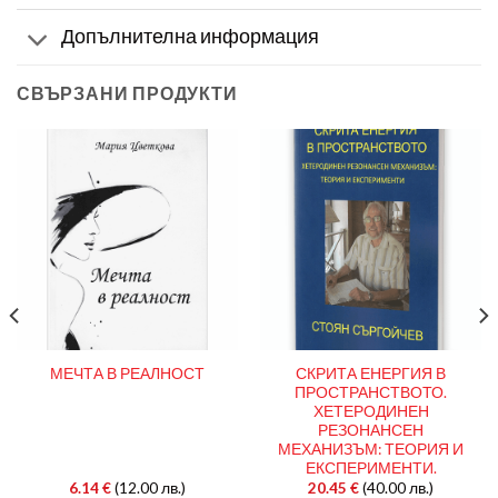
Допълнителна информация
СВЪРЗАНИ ПРОДУКТИ
СКРИТА ЕНЕРГИЯ В
МЕЧТА В РЕАЛНОСТ
ПРОСТРАНСТВОТО.
ХЕТЕРОДИНЕН
РЕЗОНАНСЕН
МЕХАНИЗЪМ: ТЕОРИЯ И
ЕКСПЕРИМЕНТИ.
6.14
€
(12.00 лв.)
20.45
€
(40.00 лв.)