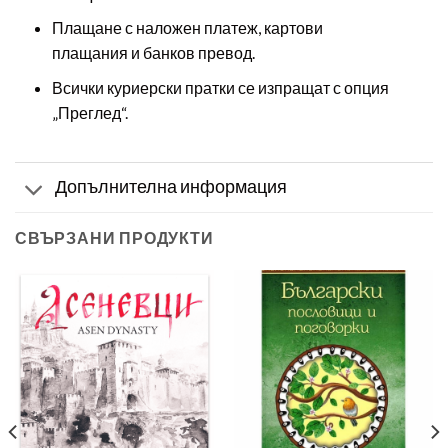
Плащане с наложен платеж, картови
плащания и банков превод.
Всички куриерски пратки се изпращат с опция
„Преглед“.
Допълнителна информация
СВЪРЗАНИ ПРОДУКТИ