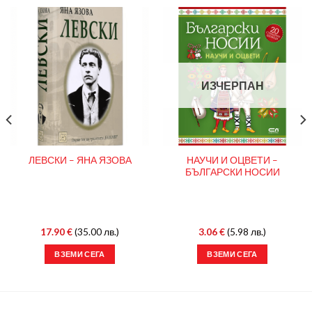
ИЗЧЕРПАН
НАУЧИ И ОЦВЕТИ –
ЛЕВСКИ – ЯНА ЯЗОВА
БЪЛГАРСКИ НОСИИ
17.90
€
(35.00 лв.)
3.06
€
(5.98 лв.)
ВЗЕМИ СЕГА
ВЗЕМИ СЕГА