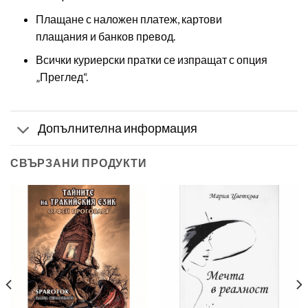
Плащане с наложен платеж, картови
плащания и банков превод.
Всички куриерски пратки се изпращат с опция
„Преглед“.
Допълнителна информация
СВЪРЗАНИ ПРОДУКТИ