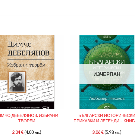
ИЗЧЕРПАН
ИМЧО ДЕБЕЛЯНОВ. ИЗБРАНИ
БЪЛГАРСКИ ИСТОРИЧЕСК
ТВОРБИ
ПРИКАЗКИ И ЛЕГЕНДИ – КНИГ
2.04
€
(4.00 лв.)
3.06
€
(5.98 лв.)