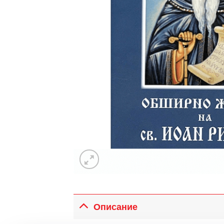
Описание