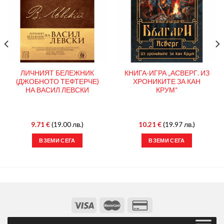
ЛИЧНИЯТ БЕЛЕЖНИК
КНИГА-ИГРА „АСВЕРГ. ИЗ
(ДЖОБНОТО ТЕФТЕРЧЕ)
ХРОНИКИТЕ ЗА КАН
НА ВАСИЛ ЛЕВСКИ
КРУМ“
9.71
€
(19.00 лв.)
10.21
€
(19.97 лв.)
ВЗЕМИ СЕГА
ВЗЕМИ СЕГА