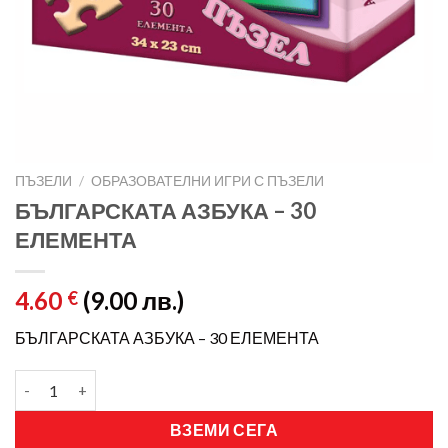
ПЪЗЕЛИ
/
ОБРАЗОВАТЕЛНИ ИГРИ С ПЪЗЕЛИ
БЪЛГАРСКАТА АЗБУКА – 30
ЕЛЕМЕНТА
4.60
(9.00 лв.)
€
БЪЛГАРСКАТА АЗБУКА – 30 ЕЛЕМЕНТА
ВЗЕМИ СЕГА