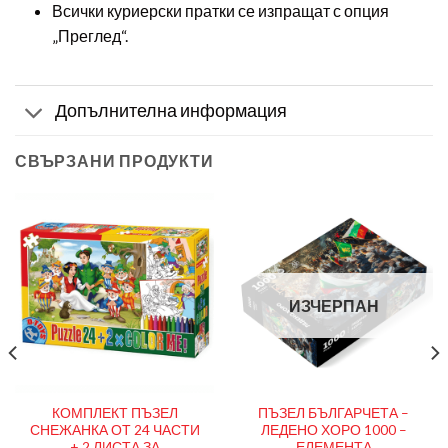
Всички куриерски пратки се изпращат с опция
„Преглед“.
Допълнителна информация
СВЪРЗАНИ ПРОДУКТИ
ИЗЧЕРПАН
КОМПЛЕКТ ПЪЗЕЛ
ПЪЗЕЛ БЪЛГАРЧЕТА –
СНЕЖАНКА ОТ 24 ЧАСТИ
ЛЕДЕНО ХОРО 1000 –
+ 2 ЛИСТА ЗА
ЕЛЕМЕНТА