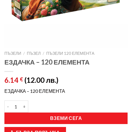
ПЪЗЕЛИ
/
ПЪЗЕЛ
/
ПЪЗЕЛИ 120 ЕЛЕМЕНТА
ЕЗДАЧКА – 120 ЕЛЕМЕНТА
6.14
(12.00 лв.)
€
ЕЗДАЧКА – 120 ЕЛЕМЕНТА
ВЗЕМИ СЕГА