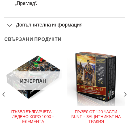
„Преглед“.
Допълнителна информация
СВЪРЗАНИ ПРОДУКТИ
ИЗЧЕРПАН
ПЪЗЕЛ БЪЛГАРЧЕТА –
ПЪЗЕЛ ОТ 120 ЧАСТИ
ЛЕДЕНО ХОРО 1000 –
BUNT – ЗАЩИТНИКЪТ НА
ЕЛЕМЕНТА
ТРАКИЯ