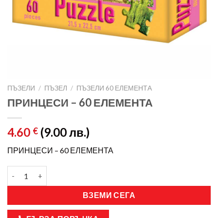
ПЪЗЕЛИ
/
ПЪЗЕЛ
/
ПЪЗЕЛИ 60 ЕЛЕМЕНТА
ПРИНЦЕСИ – 60 ЕЛЕМЕНТА
4.60
(9.00 лв.)
€
ПРИНЦЕСИ – 60 ЕЛЕМЕНТА
ВЗЕМИ СЕГА