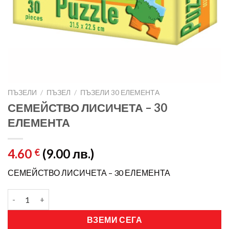
ПЪЗЕЛИ
/
ПЪЗЕЛ
/
ПЪЗЕЛИ 30 ЕЛЕМЕНТА
СЕМЕЙСТВО ЛИСИЧЕТА – 30
ЕЛЕМЕНТА
4.60
(9.00 лв.)
€
СЕМЕЙСТВО ЛИСИЧЕТА – 30 ЕЛЕМЕНТА
ВЗЕМИ СЕГА